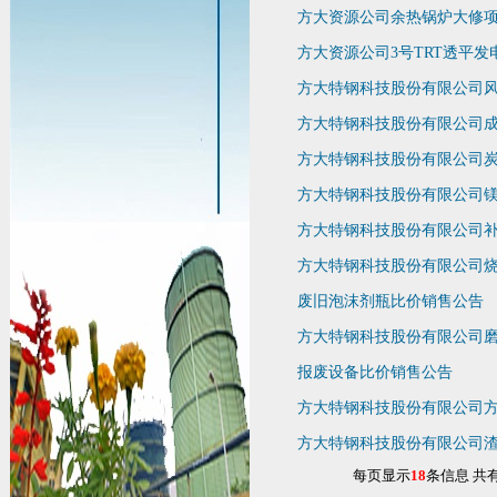
方大资源公司余热锅炉大修
方大资源公司3号TRT透平
方大特钢科技股份有限公司
方大特钢科技股份有限公司
方大特钢科技股份有限公司
方大特钢科技股份有限公司
方大特钢科技股份有限公司
方大特钢科技股份有限公司烧结
废旧泡沫剂瓶比价销售公告
方大特钢科技股份有限公司
报废设备比价销售公告
方大特钢科技股份有限公司
方大特钢科技股份有限公司
每页显示
18
条信息 共