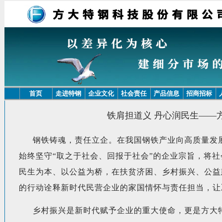
首页
走进特钢
企业文化
社会责任
产品信息
招商招标
铁肩担道义 丹心润民生——
钢铁铸魂，责任立企。在我国钢铁产业向高质量发
始终坚守“取之于社会、回报于社会”的企业宗旨，将
民生为本、以公益为桥，在扶贫济困、乡村振兴、公益
的行动诠释新时代民营企业的家国情怀与责任担当，让
乡村振兴是新时代赋予企业的重大使命，更是方大特